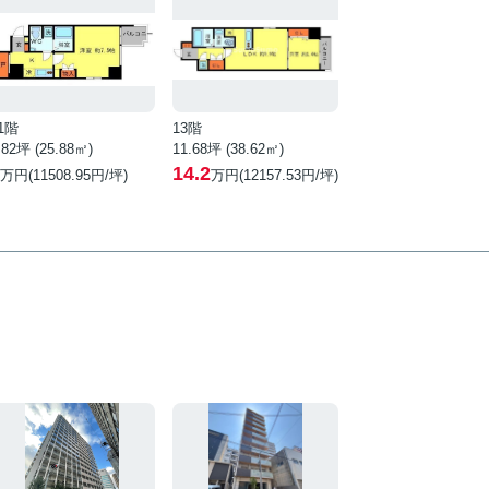
1階
13階
.82坪 (25.88㎡)
11.68坪 (38.62㎡)
14.2
万円(11508.95円/坪)
万円(12157.53円/坪)