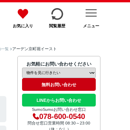
お気に入り
閲覧履歴
メニュー
アーデン京町堀イースト
の一覧
お気軽にお問い合わせください
無料お問い合わせ
LINEからお問い合わせ
SumoSumoお問い合わせ窓口
078-600-0540
問合せ窓口営業時間 08:30～23:00
（休：なし）