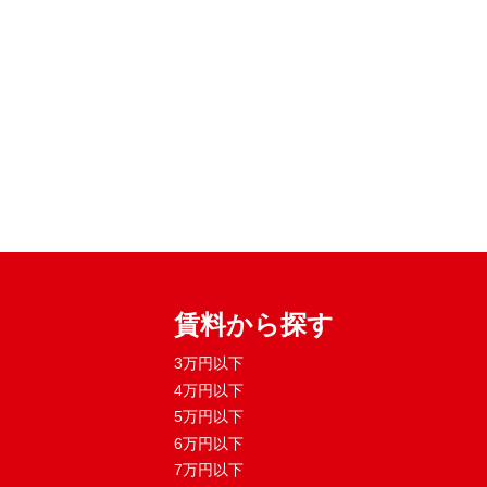
賃料から探す
3万円以下
4万円以下
5万円以下
6万円以下
7万円以下