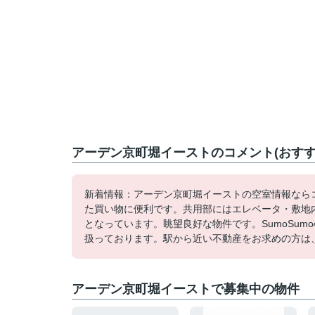
アーデン京町堀イーストのコメント(おすす
新着情報：アーデン京町堀イーストの空室情報ならコ
た買い物に便利です。共用部にはエレベータ・敷地
となっています。眺望良好な物件です。SumoSu
扱っております。駅から近い不動産をお求めの方は、
アーデン京町堀イーストで募集中の物件