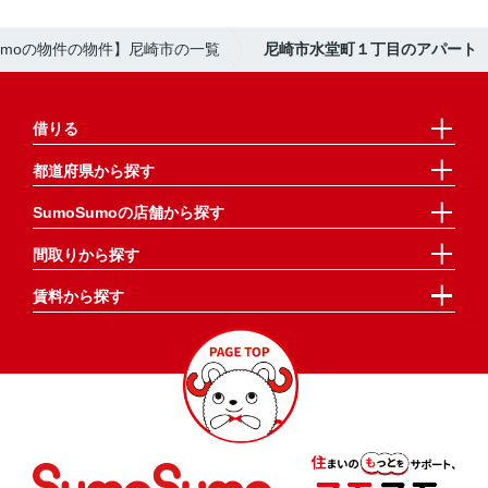
Sumoの物件の物件】尼崎市の一覧
尼崎市水堂町１丁目のアパート
借りる
都道府県から探す
SumoSumoの店舗から探す
間取りから探す
賃料から探す