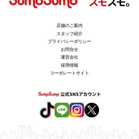
店舗のご案内
スタッフ紹介
プライバシーポリシー
お問合せ
運営会社
採用情報
コーポレートサイト