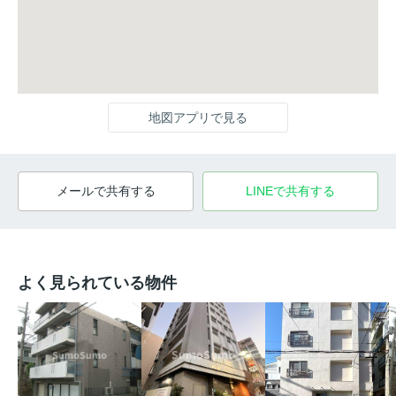
地図アプリで見る
メールで共有する
LINEで共有する
よく見られている物件