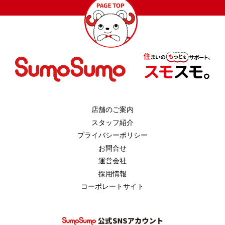
店舗のご案内
スタッフ紹介
プライバシーポリシー
お問合せ
運営会社
採用情報
コーポレートサイト