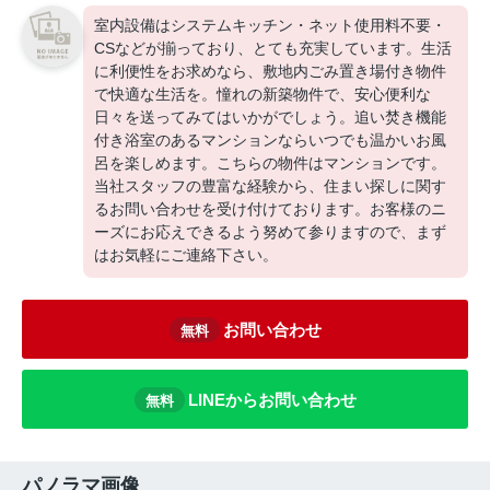
室内設備はシステムキッチン・ネット使用料不要・
CSなどが揃っており、とても充実しています。生活
に利便性をお求めなら、敷地内ごみ置き場付き物件
で快適な生活を。憧れの新築物件で、安心便利な
日々を送ってみてはいかがでしょう。追い焚き機能
付き浴室のあるマンションならいつでも温かいお風
呂を楽しめます。こちらの物件はマンションです。
当社スタッフの豊富な経験から、住まい探しに関す
るお問い合わせを受け付けております。お客様のニ
ーズにお応えできるよう努めて参りますので、まず
はお気軽にご連絡下さい。
お問い合わせ
無料
LINEからお問い合わせ
無料
パノラマ画像