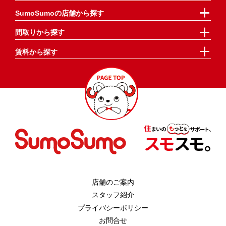
SumoSumoの店舗から探す
間取りから探す
賃料から探す
店舗のご案内
スタッフ紹介
プライバシーポリシー
お問合せ