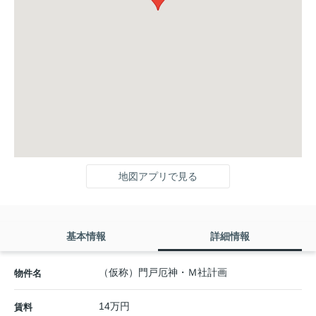
地図アプリで見る
基本情報
詳細情報
（仮称）門戸厄神・Ｍ社計画
物件名
14万円
賃料