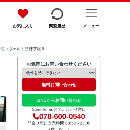
お気に入り
閲覧履歴
メニュー
ヴェルト三軒茶屋Ⅱ
一覧
お気軽にお問い合わせください
無料お問い合わせ
LINEからお問い合わせ
SumoSumoお問い合わせ窓口
078-600-0540
問合せ窓口営業時間 08:30～23:00
（休：なし）