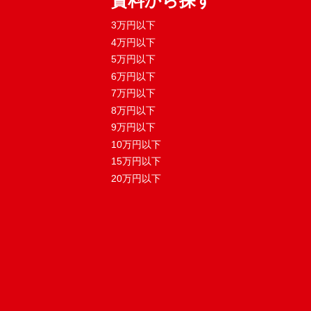
賃料から探す
3万円以下
4万円以下
5万円以下
6万円以下
7万円以下
8万円以下
9万円以下
10万円以下
15万円以下
20万円以下