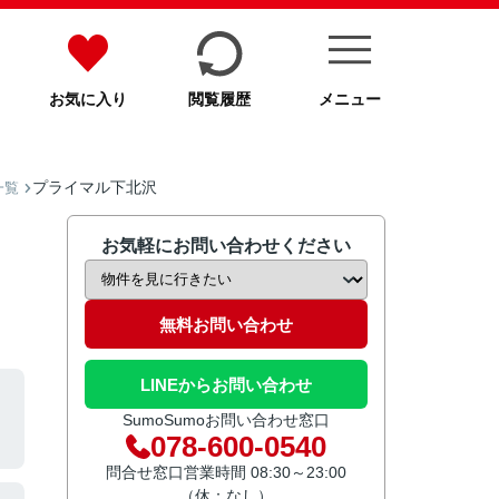
お気に入り
閲覧履歴
メニュー
プライマル下北沢
一覧
お気軽にお問い合わせください
無料お問い合わせ
LINEからお問い合わせ
SumoSumoお問い合わせ窓口
078-600-0540
問合せ窓口営業時間 08:30～23:00
（休：なし）