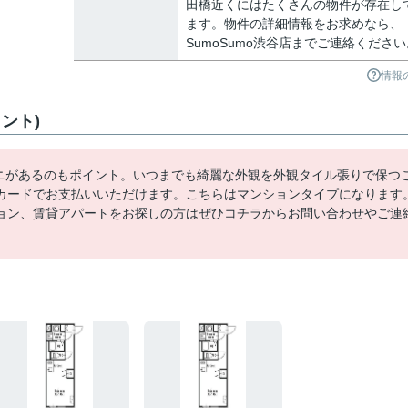
田橋近くにはたくさんの物件が存在し
ます。物件の詳細情報をお求めなら、
SumoSumo渋谷店までご連絡ください
情報
ント)
ビニがあるのもポイント。いつまでも綺麗な外観を外観タイル張りで保つ
カードでお支払いいただけます。こちらはマンションタイプになります
ョン、賃貸アパートをお探しの方はぜひコチラからお問い合わせやご連