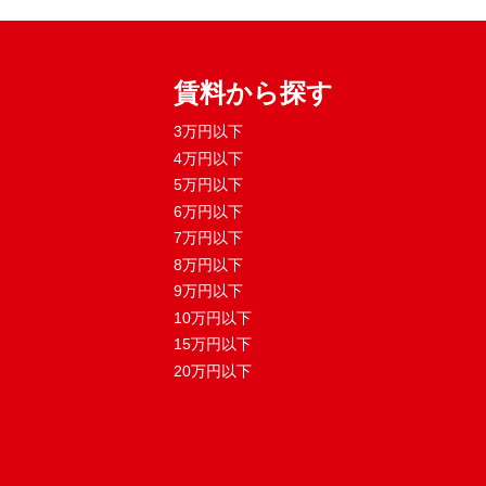
賃料から探す
3万円以下
4万円以下
5万円以下
6万円以下
7万円以下
8万円以下
9万円以下
10万円以下
15万円以下
20万円以下