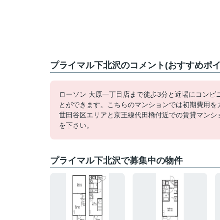
プライマル下北沢のコメント(おすすめポイ
ローソン 大原一丁目店まで徒歩3分と近場にコン
とができます。こちらのマンションでは初期費用を
世田谷区エリアと京王線代田橋付近での賃貸マンシ
を下さい。
プライマル下北沢で募集中の物件