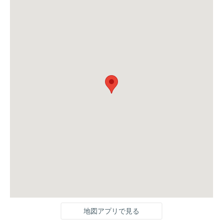
地図アプリで見る