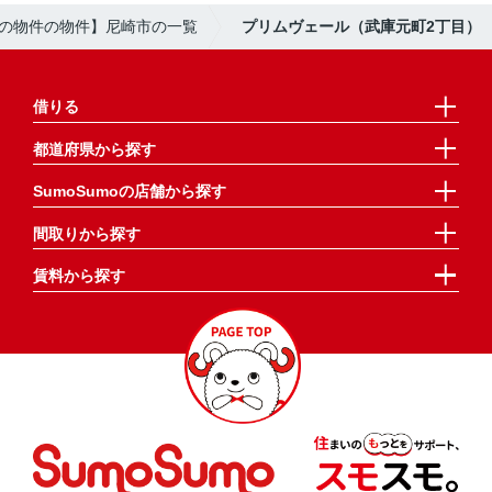
moの物件の物件】尼崎市の一覧
プリムヴェール（武庫元町2丁目）
借りる
都道府県から探す
SumoSumoの店舗から探す
間取りから探す
賃料から探す