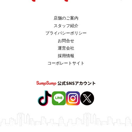
店舗のご案内
スタッフ紹介
プライバシーポリシー
お問合せ
運営会社
採用情報
コーポレートサイト