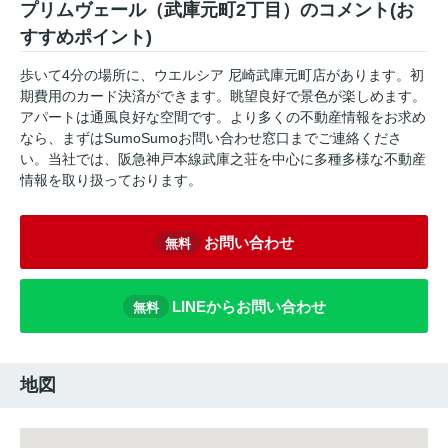
プリムヴェール（武庫元町2丁目）のコメント(お
すすめポイント)
歩いて4分の場所に、ウエルシア 尼崎武庫元町店があります。初
期費用のカード決済ができます。眺望良好で景色が楽しめます。
アパートは通風良好な空間です。より多くの不動産情報をお求め
なら、まずはSumoSumoお問い合わせ窓口までご連絡くださ
い。当社では、阪急神戸本線武庫之荘を中心に多種多様な不動産
情報を取り扱っております。
お問い合わせ
無料
LINEからお問い合わせ
無料
地図