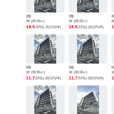
2階
3階
4
3K (49.00㎡)
3K (49.00㎡)
3
18.5
18.6
1
万円(
1.25
万円/坪)
万円(
1.26
万円/坪)
5階
5階
6
1K (30.00㎡)
1K (30.00㎡)
1
11.7
11.7
1
万円(
1.29
万円/坪)
万円(
1.29
万円/坪)