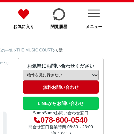
お気に入り
閲覧履歴
メニュー
THE MUSIC COURT
6階
区の一覧
に入り
お気軽にお問い合わせください
無料お問い合わせ
LINEからお問い合わせ
SumoSumoお問い合わせ窓口
078-600-0540
問合せ窓口営業時間 08:30～23:00
（休：なし）