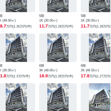
階
5階
5階
K (49.00㎡)
1K (30.00㎡)
1K (30.00㎡)
8.7
11.7
11.7
万円(
1.26
万円/坪)
万円(
1.29
万円/坪)
万円(
1.29
万円/
階
6階
6階
K (30.00㎡)
3K (49.00㎡)
2K (46.50㎡)
1.8
18.9
17.8
万円(
1.3
万円/坪)
万円(
1.28
万円/坪)
万円(
1.27
万円/