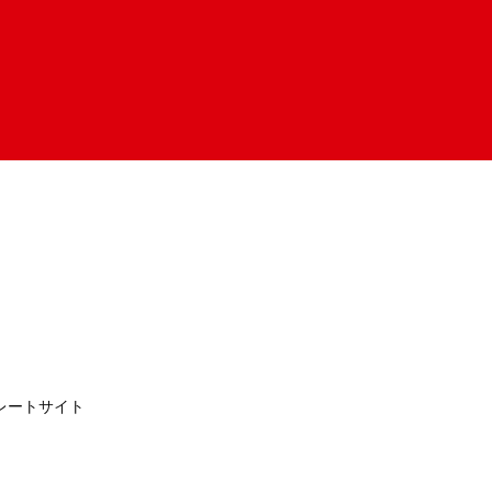
レートサイト