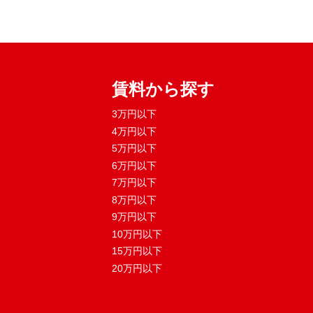
賃料から探す
3万円以下
4万円以下
5万円以下
6万円以下
7万円以下
8万円以下
9万円以下
10万円以下
15万円以下
20万円以下