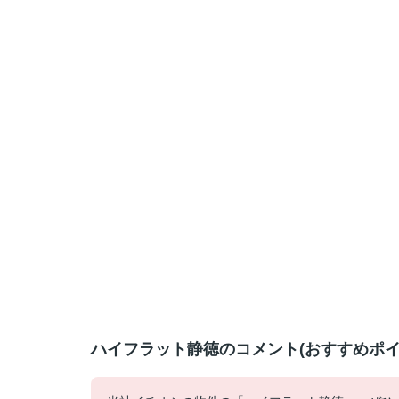
ハイフラット静徳のコメント(おすすめポイ