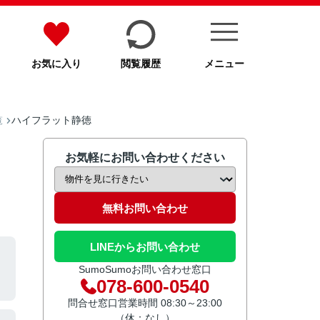
お気に入り
閲覧履歴
メニュー
ハイフラット静徳
覧
お気軽にお問い合わせください
無料お問い合わせ
LINEからお問い合わせ
SumoSumoお問い合わせ窓口
078-600-0540
問合せ窓口営業時間 08:30～23:00
（休：なし）