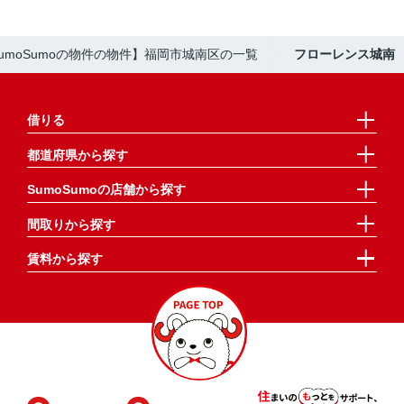
umoSumoの物件の物件】福岡市城南区の一覧
フローレンス城南
借りる
都道府県から探す
SumoSumoの店舗から探す
間取りから探す
賃料から探す