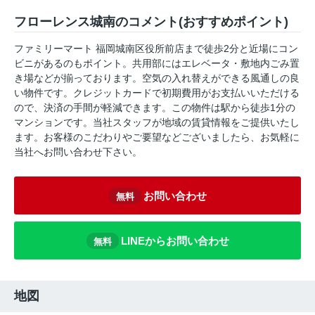
フローレンス城南のコメント(おすすめポイント)
ファミリーマート 福岡城南区役所前店まで徒歩2分と近場にコン
ビニがあるのもポイント。共用部にはエレベータ・敷地内ごみ置
き場などが揃っております。空気の入れ替えができる風通しの良
い物件です。クレジットカードで初期費用がお支払いいただける
ので、決済の手間が軽減できます。この物件は駅から徒歩1分の
マンションです。当社スタッフが地域の賃貸情報をご提供いたし
ます。お客様のこだわりやご要望などございましたら、お気軽に
当社へお問い合わせ下さい。
お問い合わせ
無料
LINEからお問い合わせ
無料
地図