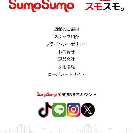
店舗のご案内
スタッフ紹介
プライバシーポリシー
お問合せ
運営会社
採用情報
コーポレートサイト