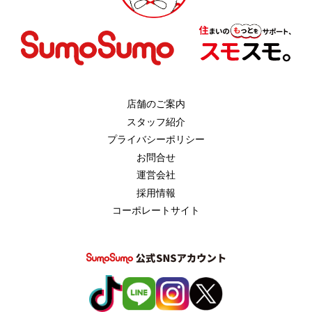
店舗のご案内
スタッフ紹介
プライバシーポリシー
お問合せ
運営会社
採用情報
コーポレートサイト