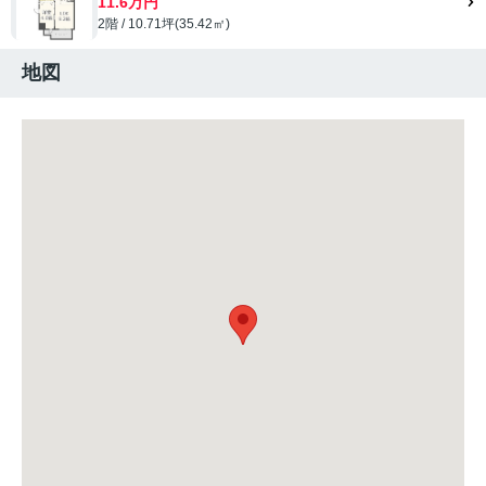
11.6万円
2階 / 10.71坪(35.42㎡)
地図