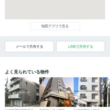
地図アプリで見る
メールで共有する
LINEで共有する
よく見られている物件