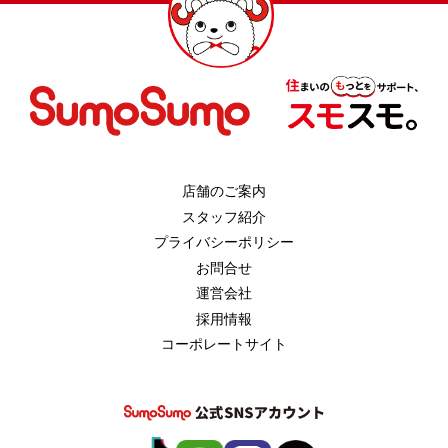
店舗のご案内
スタッフ紹介
プライバシーポリシー
お問合せ
運営会社
採用情報
コーポレートサイト