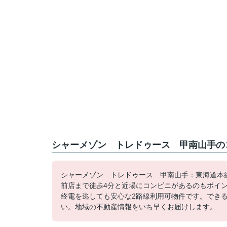
シャーメゾン トレドゥース 甲南山手のコ
シャーメゾン トレドゥース 甲南山手：東海道本線
前店まで徒歩4分と近場にコンビニがあるのもポイ
終電を逃しても安心な2路線利用可物件です。でき
い。地域の不動産情報をいち早くお届けします。