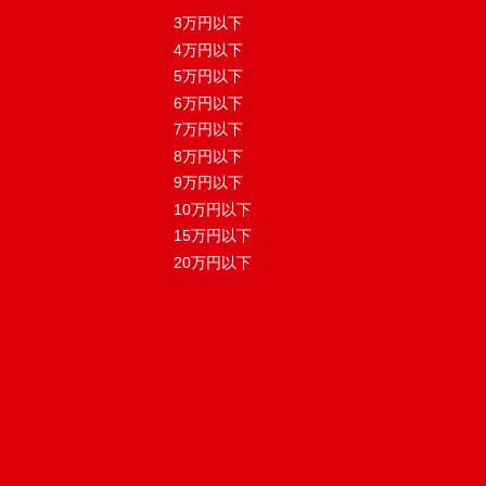
3万円以下
4万円以下
5万円以下
6万円以下
7万円以下
8万円以下
9万円以下
10万円以下
15万円以下
20万円以下