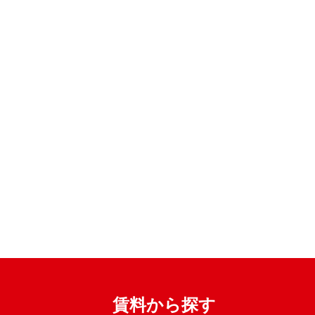
賃料から探す