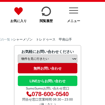
お気に入り
閲覧履歴
メニュー
シャーメゾン トレドゥース 甲南山手
区の一覧
お気軽にお問い合わせください
無料お問い合わせ
LINEからお問い合わせ
SumoSumoお問い合わせ窓口
078-600-0540
問合せ窓口営業時間 08:30～23:00
（休：なし）