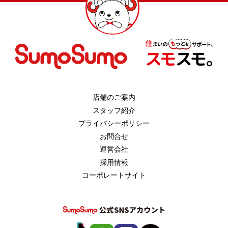
店舗のご案内
スタッフ紹介
プライバシーポリシー
お問合せ
運営会社
採用情報
コーポレートサイト