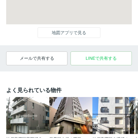
地図アプリで見る
メールで共有する
LINEで共有する
よく見られている物件