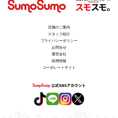
店舗のご案内
スタッフ紹介
プライバシーポリシー
お問合せ
運営会社
採用情報
コーポレートサイト