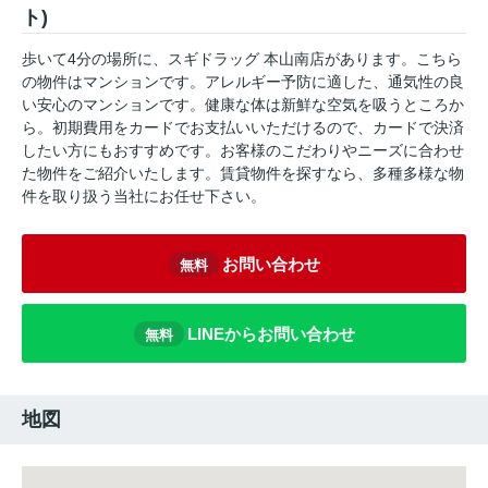
ト)
歩いて4分の場所に、スギドラッグ 本山南店があります。こちら
の物件はマンションです。アレルギー予防に適した、通気性の良
い安心のマンションです。健康な体は新鮮な空気を吸うところか
ら。初期費用をカードでお支払いいただけるので、カードで決済
したい方にもおすすめです。お客様のこだわりやニーズに合わせ
た物件をご紹介いたします。賃貸物件を探すなら、多種多様な物
件を取り扱う当社にお任せ下さい。
お問い合わせ
無料
LINEからお問い合わせ
無料
地図