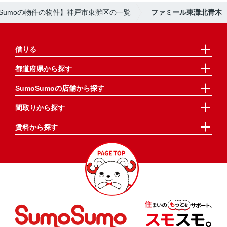
oSumoの物件の物件】神戸市東灘区の一覧
ファミール東灘北青木
借りる
都道府県から探す
SumoSumoの店舗から探す
間取りから探す
賃料から探す