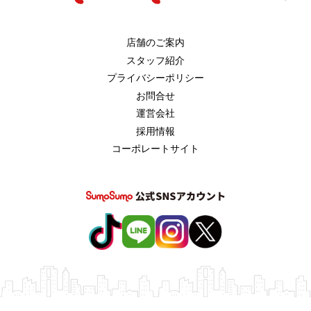
店舗のご案内
スタッフ紹介
プライバシーポリシー
お問合せ
運営会社
採用情報
コーポレートサイト