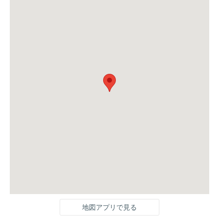
地図アプリで見る