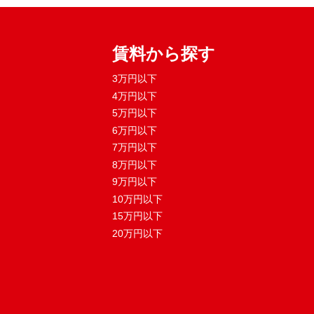
賃料から探す
3万円以下
4万円以下
5万円以下
6万円以下
7万円以下
8万円以下
9万円以下
10万円以下
15万円以下
20万円以下