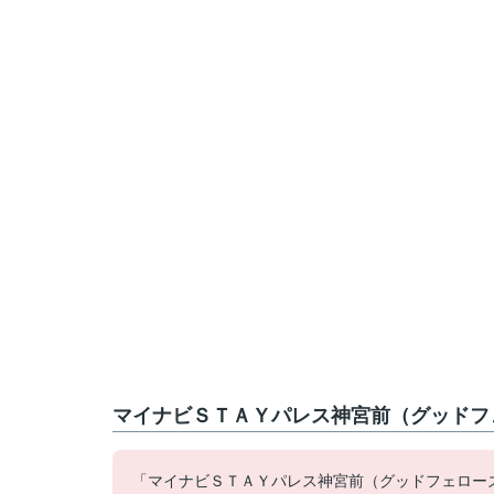
マイナビＳＴＡＹパレス神宮前（グッドフ
「マイナビＳＴＡＹパレス神宮前（グッドフェロー