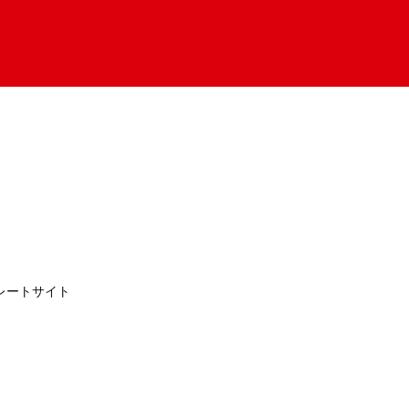
レートサイト