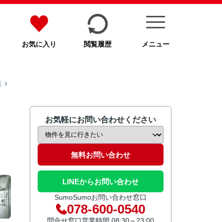
お気に入り
閲覧履歴
メニュー
覧
お気軽にお問い合わせください
無料お問い合わせ
LINEからお問い合わせ
SumoSumoお問い合わせ窓口
078-600-0540
問合せ窓口営業時間 08:30～23:00