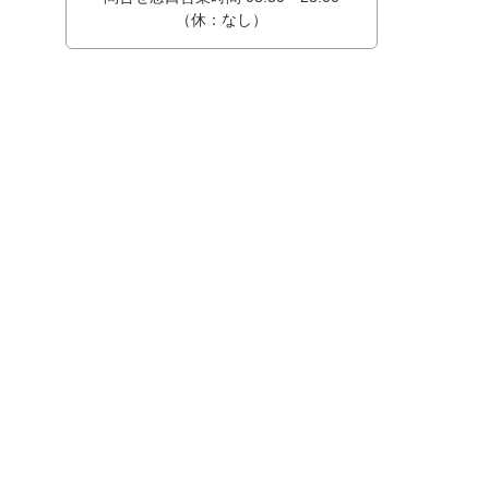
（休：なし）