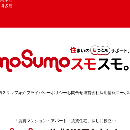
mo博多店
内
スタッフ紹介
プライバシーポリシー
お問合せ
運営会社
採用情報
コーポ
「賃貸マンション・アパート・賃貸住宅」探しに役立つ