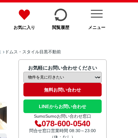
お気に入り
閲覧履歴
メニュー
ドムス・スタイル目黒不動前
覧
お気軽にお問い合わせください
無料お問い合わせ
LINEからお問い合わせ
SumoSumoお問い合わせ窓口
078-600-0540
問合せ窓口営業時間 08:30～23:00
（休：なし）