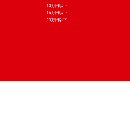
10万円以下
15万円以下
20万円以下