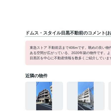
ドムス・スタイル目黒不動前のコメント(お
東急ストア 不動前店まで406mです。眺めの良い
ある空間が広がっている、2020年築の物件です。よ
目黒区を中心に不動産情報を数多くご紹介していま
近隣の物件