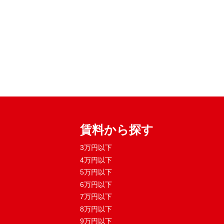
賃料から探す
3万円以下
4万円以下
5万円以下
6万円以下
7万円以下
8万円以下
9万円以下