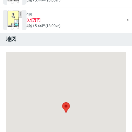
3階 / 5.44坪(18.00㎡)
4階
3.9万円
4階 / 5.44坪(18.00㎡)
地図