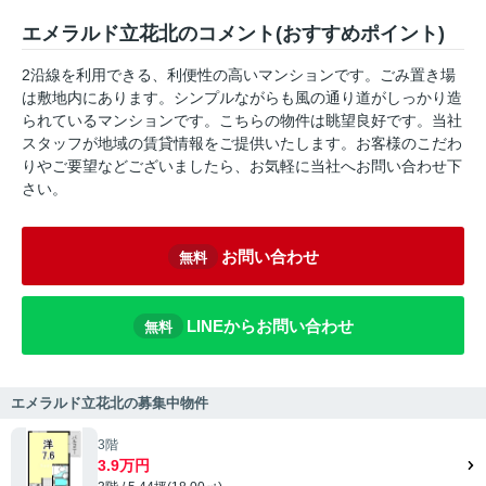
エメラルド立花北のコメント(おすすめポイント)
2沿線を利用できる、利便性の高いマンションです。ごみ置き場
は敷地内にあります。シンプルながらも風の通り道がしっかり造
られているマンションです。こちらの物件は眺望良好です。当社
スタッフが地域の賃貸情報をご提供いたします。お客様のこだわ
りやご要望などございましたら、お気軽に当社へお問い合わせ下
さい。
お問い合わせ
無料
LINEからお問い合わせ
無料
エメラルド立花北の募集中物件
3階
3.9万円