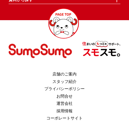
店舗のご案内
スタッフ紹介
プライバシーポリシー
お問合せ
運営会社
採用情報
コーポレートサイト