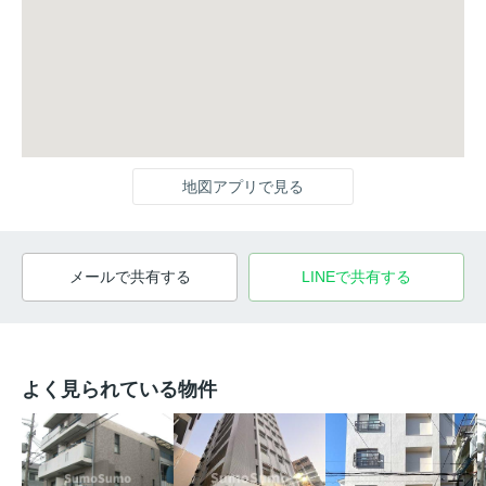
地図アプリで見る
メールで共有する
LINEで共有する
よく見られている物件