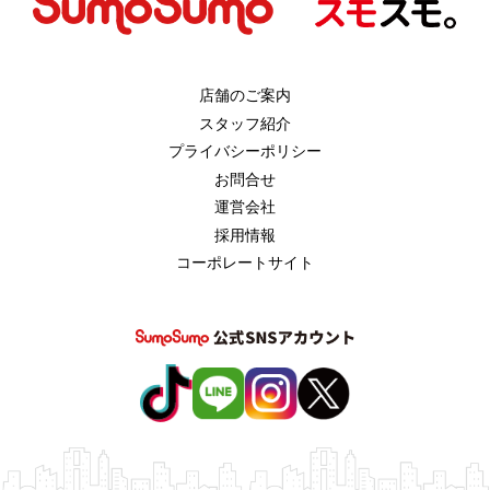
店舗のご案内
スタッフ紹介
プライバシーポリシー
お問合せ
運営会社
採用情報
コーポレートサイト