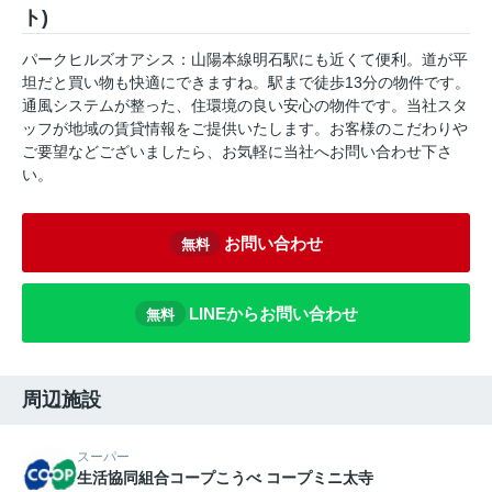
ト)
パークヒルズオアシス：山陽本線明石駅にも近くて便利。道が平
坦だと買い物も快適にできますね。駅まで徒歩13分の物件です。
通風システムが整った、住環境の良い安心の物件です。当社スタ
ッフが地域の賃貸情報をご提供いたします。お客様のこだわりや
ご要望などございましたら、お気軽に当社へお問い合わせ下さ
い。
お問い合わせ
無料
LINEからお問い合わせ
無料
周辺施設
スーパー
生活協同組合コープこうべ コープミニ太寺