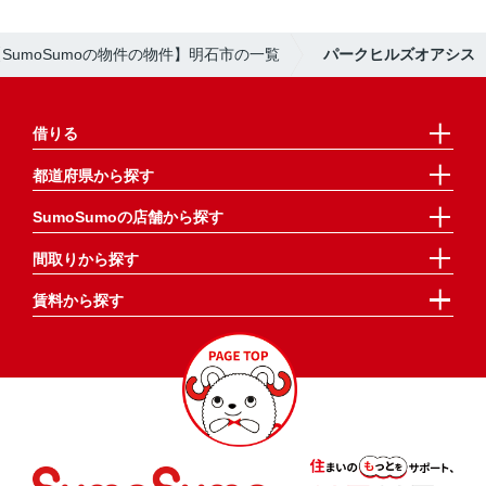
【SumoSumoの物件の物件】明石市の一覧
パークヒルズオアシス
借りる
都道府県から探す
SumoSumoの店舗から探す
間取りから探す
賃料から探す