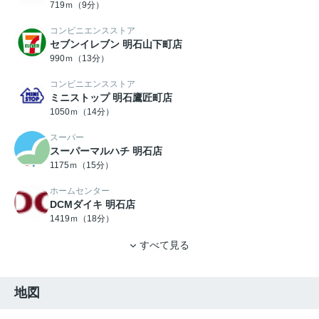
719ｍ（9分）
コンビニエンスストア
セブンイレブン 明石山下町店
990ｍ（13分）
コンビニエンスストア
ミニストップ 明石鷹匠町店
1050ｍ（14分）
スーパー
スーパーマルハチ 明石店
1175ｍ（15分）
ホームセンター
DCMダイキ 明石店
1419ｍ（18分）
すべて見る
地図