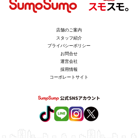
店舗のご案内
スタッフ紹介
プライバシーポリシー
お問合せ
運営会社
採用情報
コーポレートサイト