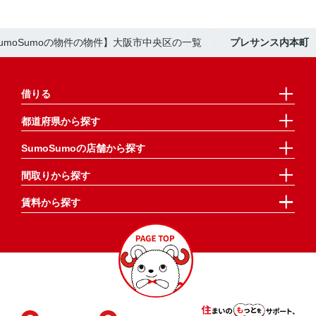
umoSumoの物件の物件】大阪市中央区の一覧
プレサンス内本町
借りる
都道府県から探す
SumoSumoの店舗から探す
間取りから探す
賃料から探す