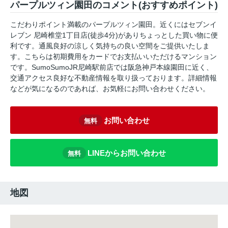
パープルツィン園田のコメント(おすすめポイント)
こだわりポイント満載のパープルツィン園田。近くにはセブンイ
レブン 尼崎椎堂1丁目店(徒歩4分)がありちょっとした買い物に便
利です。通風良好の涼しく気持ちの良い空間をご提供いたしま
す。こちらは初期費用をカードでお支払いいただけるマンション
です。SumoSumoJR尼崎駅前店では阪急神戸本線園田に近く、
交通アクセス良好な不動産情報を取り扱っております。詳細情報
などが気になるのであれば、お気軽にお問い合わせください。
お問い合わせ
無料
LINEからお問い合わせ
無料
地図