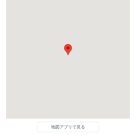
地図アプリで見る