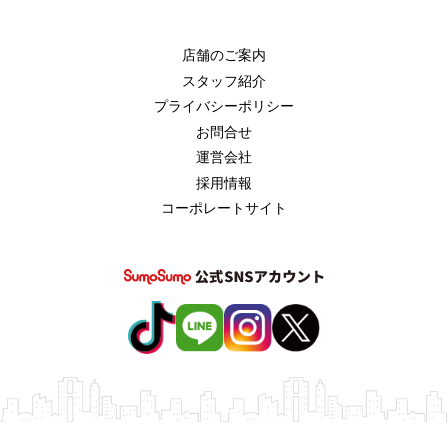
店舗のご案内
スタッフ紹介
プライバシーポリシー
お問合せ
運営会社
採用情報
コーポレートサイト