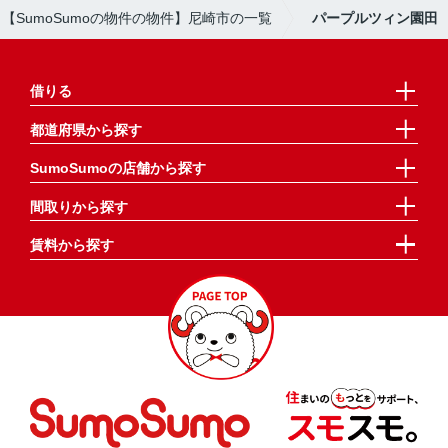
【SumoSumoの物件の物件】尼崎市の一覧
パープルツィン園田
借りる
都道府県から探す
SumoSumoの店舗から探す
間取りから探す
賃料から探す