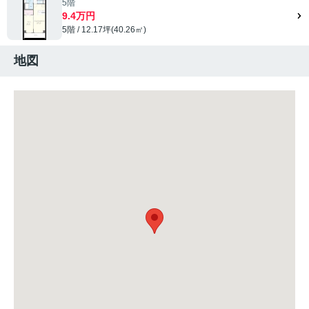
5階
9.4万円
5階 / 12.17坪(40.26㎡)
地図