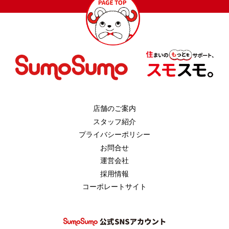
店舗のご案内
スタッフ紹介
プライバシーポリシー
お問合せ
運営会社
採用情報
コーポレートサイト