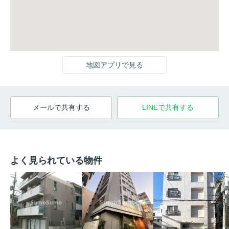
地図アプリで見る
メールで共有する
LINEで共有する
よく見られている物件