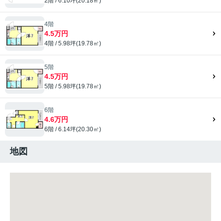
2階 / 6.10坪(20.18㎡)
4階
4.5万円
4階 / 5.98坪(19.78㎡)
5階
4.5万円
5階 / 5.98坪(19.78㎡)
6階
4.6万円
6階 / 6.14坪(20.30㎡)
地図