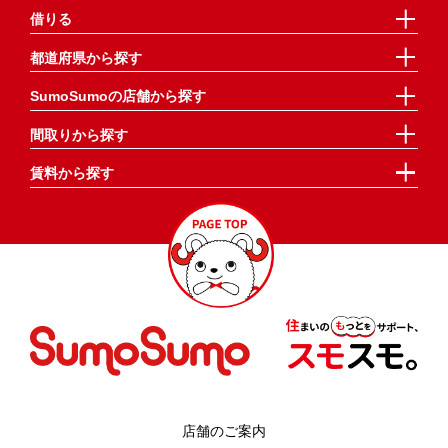
借りる
都道府県から探す
SumoSumoの店舗から探す
間取りから探す
賃料から探す
店舗のご案内