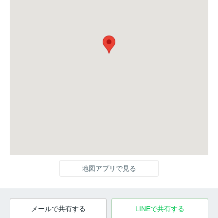
地図アプリで見る
メールで共有する
LINEで共有する