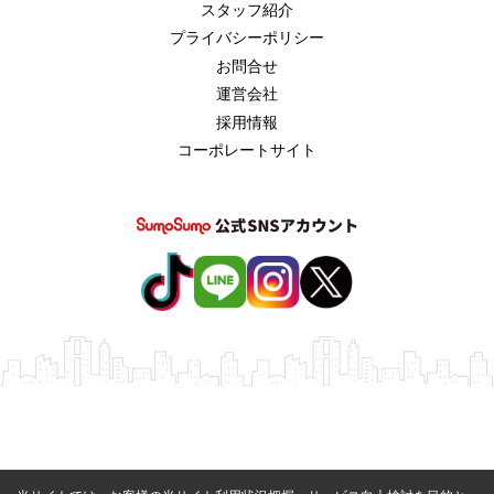
スタッフ紹介
プライバシーポリシー
お問合せ
運営会社
採用情報
コーポレートサイト