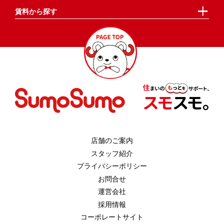
賃料から探す
店舗のご案内
スタッフ紹介
プライバシーポリシー
お問合せ
運営会社
採用情報
コーポレートサイト