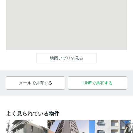
地図アプリで見る
メールで共有する
LINEで共有する
よく見られている物件