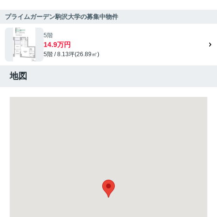
プライムガーデン駒沢大学の募集中物件
5階
14.9万円
5階 / 8.13坪(26.89㎡)
地図