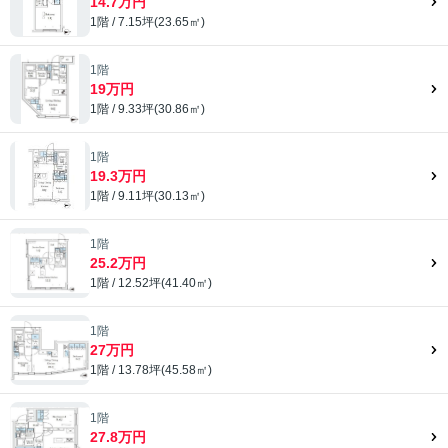
14.7万円
1階 / 7.15坪(23.65㎡)
1階
19万円
1階 / 9.33坪(30.86㎡)
1階
19.3万円
1階 / 9.11坪(30.13㎡)
1階
25.2万円
1階 / 12.52坪(41.40㎡)
1階
27万円
1階 / 13.78坪(45.58㎡)
1階
27.8万円