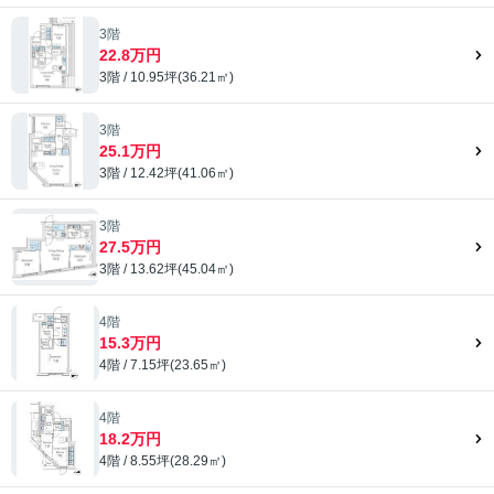
3階
22.8万円
3階 / 10.95坪(36.21㎡)
3階
25.1万円
3階 / 12.42坪(41.06㎡)
3階
27.5万円
3階 / 13.62坪(45.04㎡)
4階
15.3万円
4階 / 7.15坪(23.65㎡)
4階
18.2万円
4階 / 8.55坪(28.29㎡)