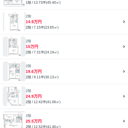
1階 / 13.73坪(45.40㎡)
2階
14.9万円
2階 / 7.15坪(23.65㎡)
2階
15万円
2階 / 7.31坪(24.19㎡)
2階
19.6万円
2階 / 9.11坪(30.13㎡)
2階
24.9万円
2階 / 12.42坪(41.06㎡)
2階
25.5万円
2階 / 12.52坪(41.40㎡)