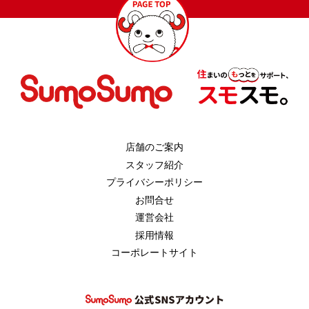
店舗のご案内
スタッフ紹介
プライバシーポリシー
お問合せ
運営会社
採用情報
コーポレートサイト