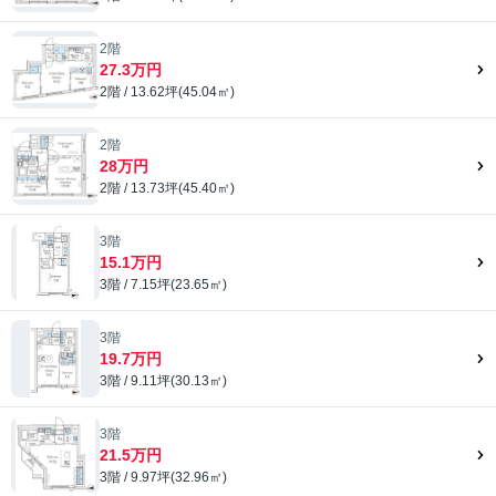
2階
27.3万円
2階 / 13.62坪(45.04㎡)
2階
28万円
2階 / 13.73坪(45.40㎡)
3階
15.1万円
3階 / 7.15坪(23.65㎡)
3階
19.7万円
3階 / 9.11坪(30.13㎡)
3階
21.5万円
3階 / 9.97坪(32.96㎡)