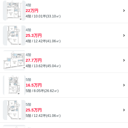
4階
22万円
4階 / 10.01坪(33.10㎡)
4階
25.3万円
4階 / 12.42坪(41.06㎡)
4階
27.7万円
4階 / 13.62坪(45.04㎡)
5階
16.5万円
5階 / 8.05坪(26.62㎡)
5階
25.5万円
5階 / 12.42坪(41.06㎡)