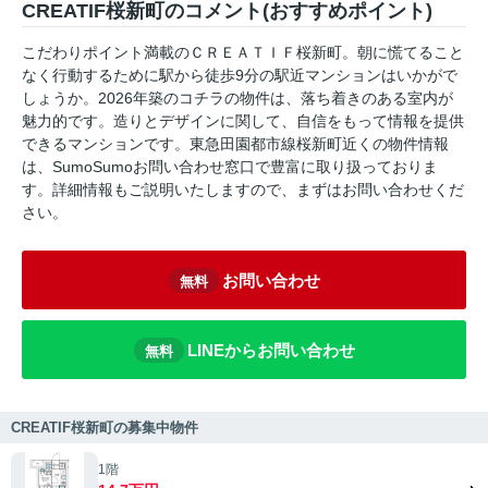
CREATIF桜新町のコメント(おすすめポイント)
こだわりポイント満載のＣＲＥＡＴＩＦ桜新町。朝に慌てること
なく行動するために駅から徒歩9分の駅近マンションはいかがで
しょうか。2026年築のコチラの物件は、落ち着きのある室内が
魅力的です。造りとデザインに関して、自信をもって情報を提供
できるマンションです。東急田園都市線桜新町近くの物件情報
は、SumoSumoお問い合わせ窓口で豊富に取り扱っておりま
す。詳細情報もご説明いたしますので、まずはお問い合わせくだ
さい。
お問い合わせ
無料
LINEからお問い合わせ
無料
CREATIF桜新町の募集中物件
1階