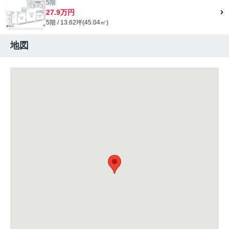
5階
27.9万円
5階 / 13.62坪(45.04㎡)
地図