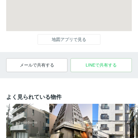
地図アプリで見る
メールで共有する
LINEで共有する
よく見られている物件