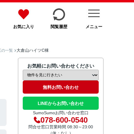
お気に入り
閲覧履歴
メニュー
大倉山ハイツC棟
区の一覧
お気軽にお問い合わせください
無料お問い合わせ
LINEからお問い合わせ
SumoSumoお問い合わせ窓口
078-600-0540
問合せ窓口営業時間 08:30～23:00
（休：なし）