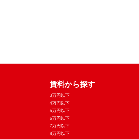
賃料から探す
3万円以下
4万円以下
5万円以下
6万円以下
7万円以下
8万円以下