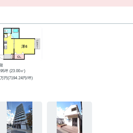
階
.95坪 (23.00㎡)
万円(7194.24円/坪)