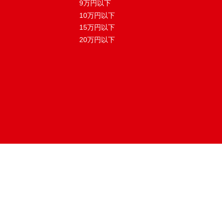
9万円以下
10万円以下
15万円以下
20万円以下