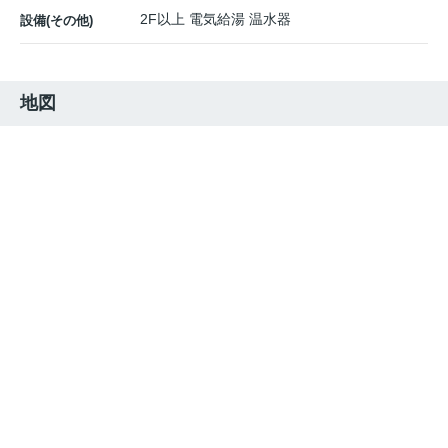
2F以上 電気給湯 温水器
設備(その他)
地図