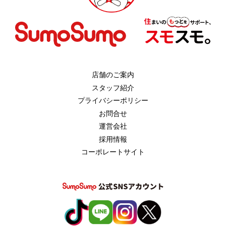
店舗のご案内
スタッフ紹介
プライバシーポリシー
お問合せ
運営会社
採用情報
コーポレートサイト