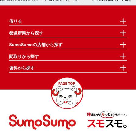
借りる
都道府県から探す
SumoSumoの店舗から探す
間取りから探す
賃料から探す