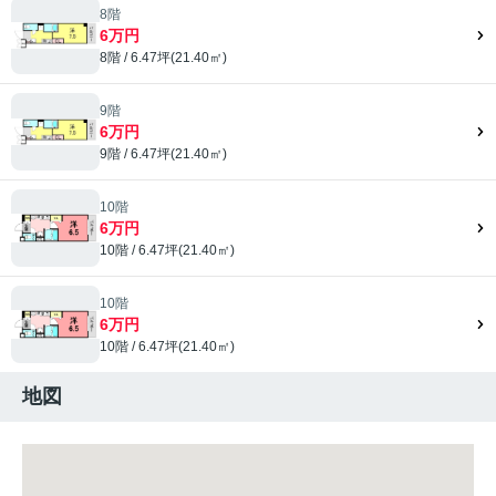
8階
6万円
8階 / 6.47坪(21.40㎡)
9階
6万円
9階 / 6.47坪(21.40㎡)
10階
6万円
10階 / 6.47坪(21.40㎡)
10階
6万円
10階 / 6.47坪(21.40㎡)
地図