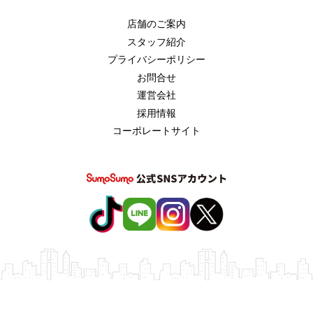
店舗のご案内
スタッフ紹介
プライバシーポリシー
お問合せ
運営会社
採用情報
コーポレートサイト