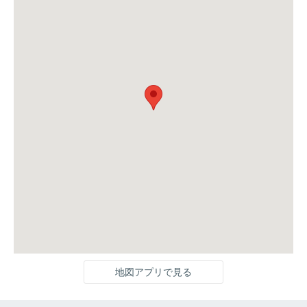
地図アプリで見る