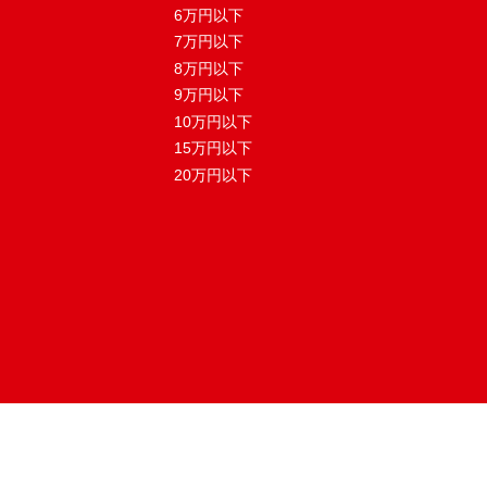
6万円以下
7万円以下
8万円以下
9万円以下
10万円以下
15万円以下
20万円以下