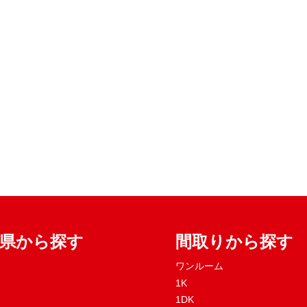
府県から探す
間取りから探す
ワンルーム
1K
1DK