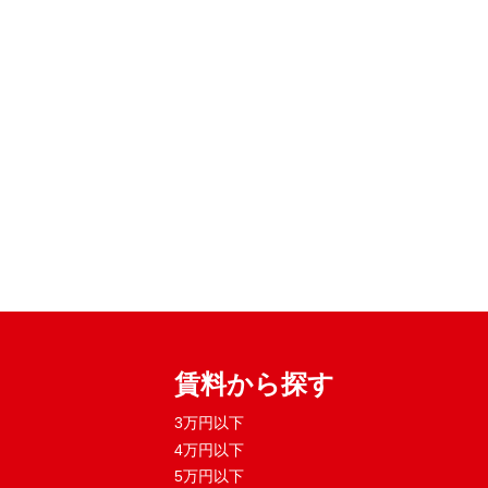
賃料から探す
3万円以下
4万円以下
5万円以下