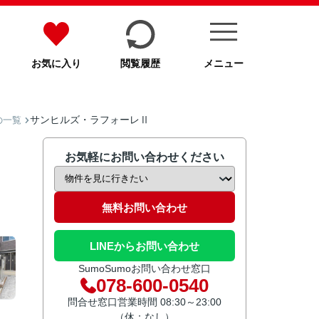
お気に入り
閲覧履歴
メニュー
サンヒルズ・ラフォーレⅡ
の一覧
お気軽にお問い合わせください
無料お問い合わせ
LINEからお問い合わせ
SumoSumoお問い合わせ窓口
078-600-0540
問合せ窓口営業時間 08:30～23:00
（休：なし）