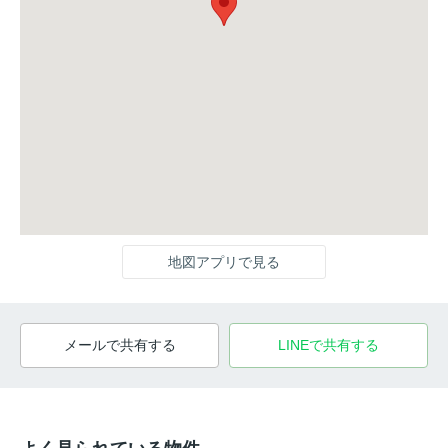
地図アプリで見る
メールで共有する
LINEで共有する