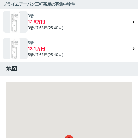
プライムアーバン三軒茶屋の募集中物件
3階
12.8万円
3階 / 7.68坪(25.40㎡)
5階
13.1万円
5階 / 7.68坪(25.40㎡)
地図