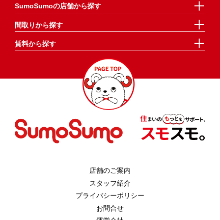
SumoSumoの店舗から探す
間取りから探す
賃料から探す
店舗のご案内
スタッフ紹介
プライバシーポリシー
お問合せ