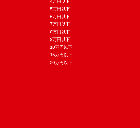
4万円以下
5万円以下
6万円以下
7万円以下
8万円以下
9万円以下
10万円以下
15万円以下
20万円以下