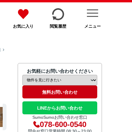
お気に入り
閲覧履歴
メニュー
覧
お気軽にお問い合わせください
無料お問い合わせ
LINEからお問い合わせ
SumoSumoお問い合わせ窓口
078-600-0540
問合せ窓口営業時間 08:30～23:00