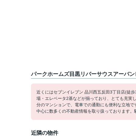
パークホームズ目黒リバーサウスアーバン
近くにはセブンイレブン 品川西五反田3丁目店(徒
場・エレベータ2基などが揃っており、とても充実し
分のマンションで、電車での通勤にも便利な立地です
中心に数多くの不動産情報を取り扱っております。駅
近隣の物件