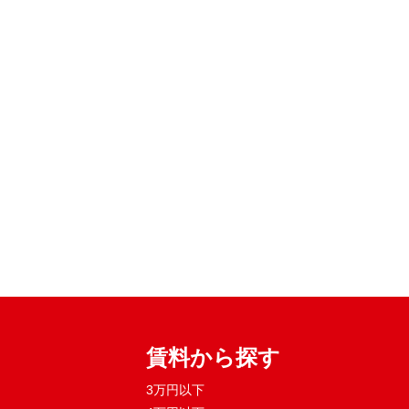
賃料から探す
3万円以下