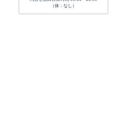
（休：なし）