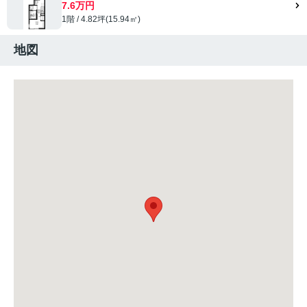
7.6万円
1階 / 4.82坪(15.94㎡)
地図