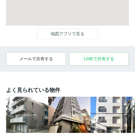
地図アプリで見る
メールで共有する
LINEで共有する
よく見られている物件