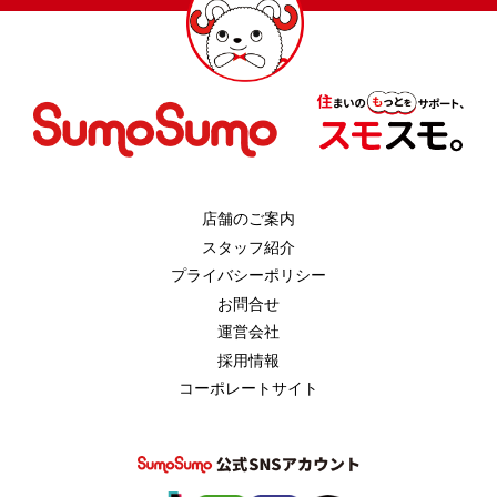
店舗のご案内
スタッフ紹介
プライバシーポリシー
お問合せ
運営会社
採用情報
コーポレートサイト