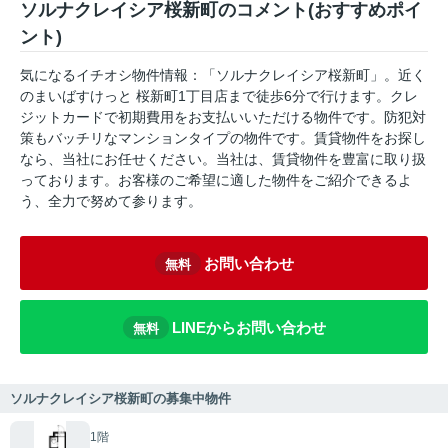
ソルナクレイシア桜新町のコメント(おすすめポイ
ント)
気になるイチオシ物件情報：「ソルナクレイシア桜新町」。近く
のまいばすけっと 桜新町1丁目店まで徒歩6分で行けます。クレ
ジットカードで初期費用をお支払いいただける物件です。防犯対
策もバッチリなマンションタイプの物件です。賃貸物件をお探し
なら、当社にお任せください。当社は、賃貸物件を豊富に取り扱
っております。お客様のご希望に適した物件をご紹介できるよ
う、全力で努めて参ります。
お問い合わせ
無料
LINEからお問い合わせ
無料
ソルナクレイシア桜新町の募集中物件
1階