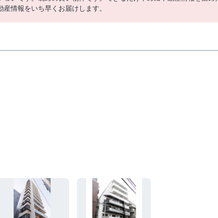
動産情報をいち早くお届けします。