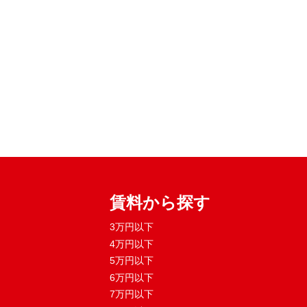
賃料から探す
3万円以下
4万円以下
5万円以下
6万円以下
7万円以下