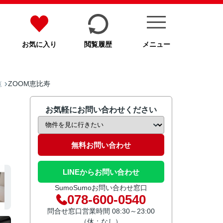
お気に入り
閲覧履歴
メニュー
ZOOM恵比寿
覧
お気軽にお問い合わせください
無料お問い合わせ
LINEからお問い合わせ
SumoSumoお問い合わせ窓口
078-600-0540
問合せ窓口営業時間 08:30～23:00
（休：なし）