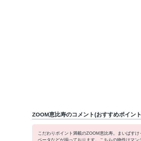
ZOOM恵比寿のコメント(おすすめポイント
こだわりポイント満載のZOOM恵比寿。まいばすけ
ベータなどが揃っております。こちらの物件はマン