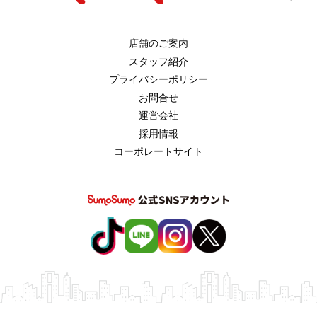
店舗のご案内
スタッフ紹介
プライバシーポリシー
お問合せ
運営会社
採用情報
コーポレートサイト