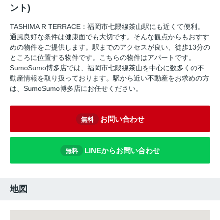
ント)
TASHIMA R TERRACE：福岡市七隈線茶山駅にも近くて便利。
通風良好な条件は健康面でも大切です。そんな観点からもおすす
めの物件をご提供します。駅までのアクセスが良い、徒歩13分の
ところに位置する物件です。こちらの物件はアパートです。
SumoSumo博多店では、福岡市七隈線茶山を中心に数多くの不
動産情報を取り扱っております。駅から近い不動産をお求めの方
は、SumoSumo博多店にお任せください。
お問い合わせ
無料
LINEからお問い合わせ
無料
地図