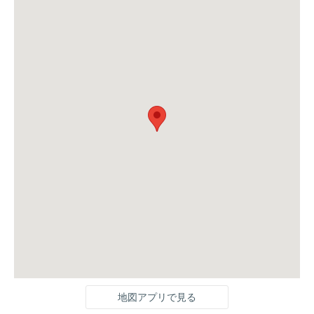
地図アプリで見る