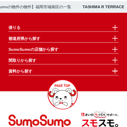
oSumoの物件の物件】福岡市城南区の一覧
TASHIMA R TERRACE
借りる
都道府県から探す
SumoSumoの店舗から探す
間取りから探す
賃料から探す