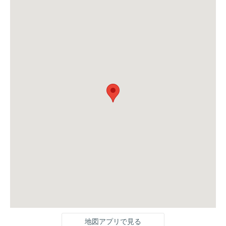
地図アプリで見る