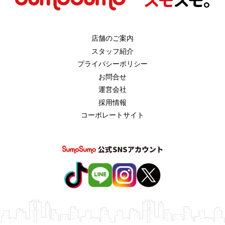
店舗のご案内
スタッフ紹介
プライバシーポリシー
お問合せ
運営会社
採用情報
コーポレートサイト