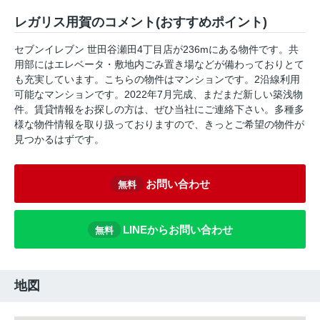
レガリス用賀のコメント(おすすめポイント)
セブンイレブン 世田谷瀬田4丁目店が236mにある物件です。共
用部にはエレベータ・敷地内ごみ置き場などが備わっておりとて
も充実しています。こちらの物件はマンションです。2沿線利用
可能なマンションです。2022年7月完成、まだまだ新しい築浅物
件。賃貸情報をお探しの方は、ぜひ当社にご連絡下さい。多種多
様な物件情報を取り扱っておりますので、きっとご希望の物件が
見つかるはずです。
お問い合わせ
無料
LINEからお問い合わせ
無料
地図