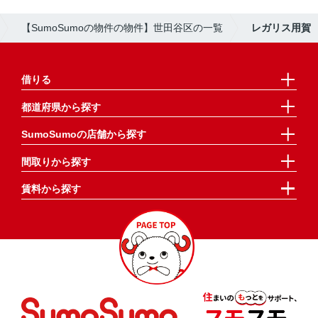
【SumoSumoの物件の物件】世田谷区の一覧
レガリス用賀
借りる
都道府県から探す
SumoSumoの店舗から探す
間取りから探す
賃料から探す