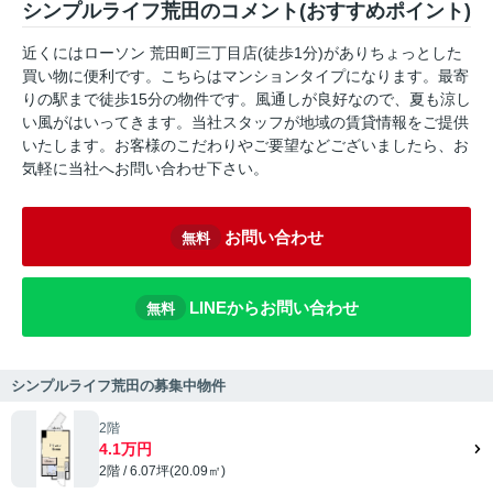
シンプルライフ荒田のコメント(おすすめポイント)
近くにはローソン 荒田町三丁目店(徒歩1分)がありちょっとした
買い物に便利です。こちらはマンションタイプになります。最寄
りの駅まで徒歩15分の物件です。風通しが良好なので、夏も涼し
い風がはいってきます。当社スタッフが地域の賃貸情報をご提供
いたします。お客様のこだわりやご要望などございましたら、お
気軽に当社へお問い合わせ下さい。
お問い合わせ
無料
LINEからお問い合わせ
無料
シンプルライフ荒田の募集中物件
2階
4.1万円
2階 / 6.07坪(20.09㎡)