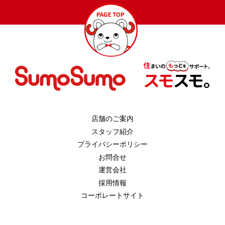
店舗のご案内
スタッフ紹介
プライバシーポリシー
お問合せ
運営会社
採用情報
コーポレートサイト