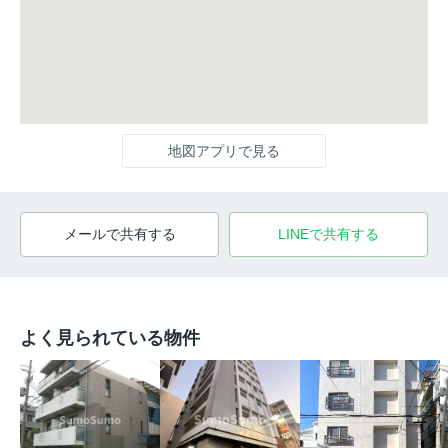
地図アプリで見る
メールで共有する
LINEで共有する
よく見られている物件