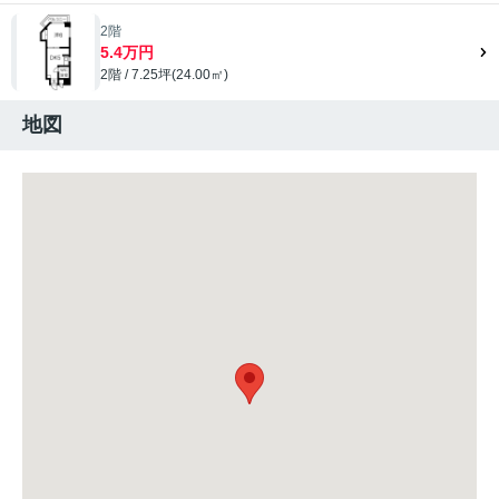
2階
5.4万円
2階 / 7.25坪(24.00㎡)
地図