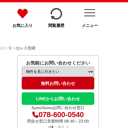
お気に入り
閲覧履歴
メニュー
セレス別府
区の一覧
お気軽にお問い合わせください
無料お問い合わせ
LINEからお問い合わせ
SumoSumoお問い合わせ窓口
078-600-0540
問合せ窓口営業時間 08:30～23:00
（休：なし）