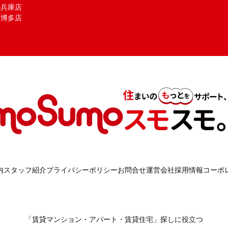
mo兵庫店
mo博多店
内
スタッフ紹介
プライバシーポリシー
お問合せ
運営会社
採用情報
コーポ
「賃貸マンション・アパート・賃貸住宅」探しに役立つ