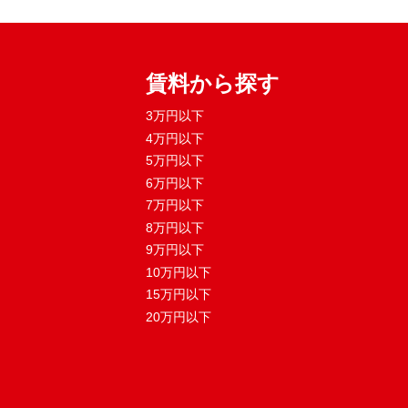
賃料から探す
3万円以下
4万円以下
5万円以下
6万円以下
7万円以下
8万円以下
9万円以下
10万円以下
15万円以下
20万円以下