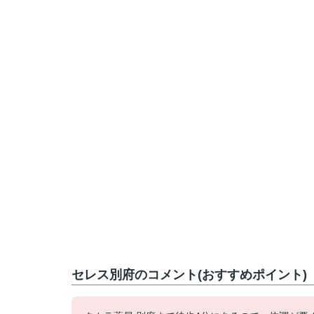
セレス別府のコメント(おすすめポイント)