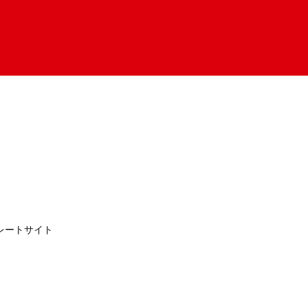
レートサイト