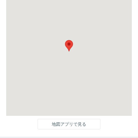
地図アプリで見る