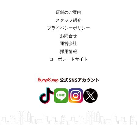
店舗のご案内
スタッフ紹介
プライバシーポリシー
お問合せ
運営会社
採用情報
コーポレートサイト