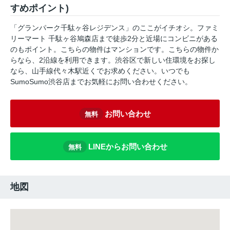
すめポイント)
「グランパーク千駄ヶ谷レジデンス」のここがイチオシ。ファミ
リーマート 千駄ヶ谷鳩森店まで徒歩2分と近場にコンビニがある
のもポイント。こちらの物件はマンションです。こちらの物件か
らなら、2沿線を利用できます。渋谷区で新しい住環境をお探し
なら、山手線代々木駅近くでお求めください。いつでも
SumoSumo渋谷店までお気軽にお問い合わせください。
お問い合わせ
無料
LINEからお問い合わせ
無料
地図