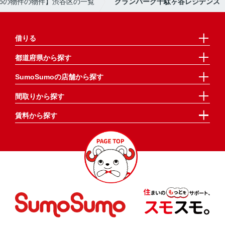
umoの物件の物件】渋谷区の一覧
グランパーク千駄ヶ谷レジデンス
借りる
都道府県から探す
SumoSumoの店舗から探す
間取りから探す
賃料から探す