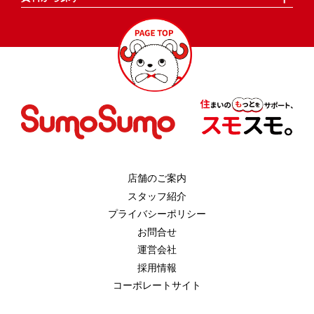
店舗のご案内
スタッフ紹介
プライバシーポリシー
お問合せ
運営会社
採用情報
コーポレートサイト