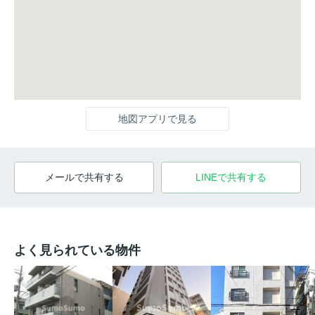
地図アプリで見る
メールで共有する
LINEで共有する
よく見られている物件