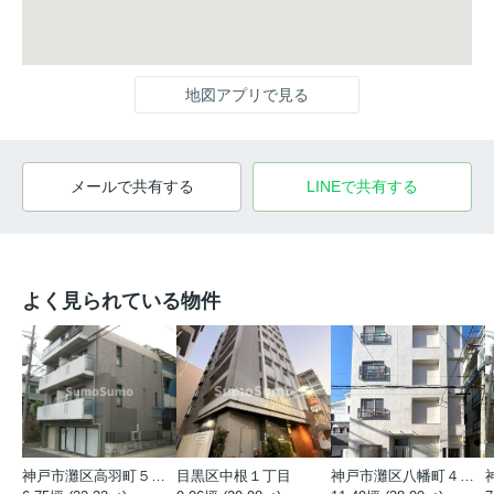
地図アプリで見る
メールで共有する
LINEで共有する
よく見られている物件
神戸市灘区高羽町５丁目
目黒区中根１丁目
神戸市灘区八幡町４丁目