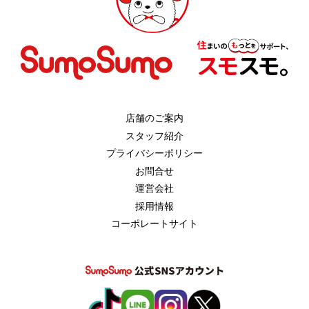
店舗のご案内
スタッフ紹介
プライバシーポリシー
お問合せ
運営会社
採用情報
コーポレートサイト