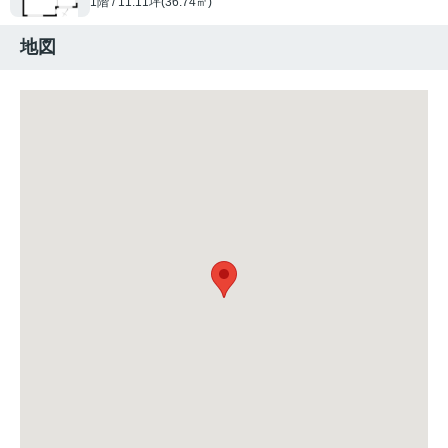
1階 / 11.11坪(36.74㎡)
地図