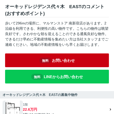
オーキッドレジデンス代々木 EASTのコメント
(おすすめポイント)
歩いて296mの場所に、マルマンストア 南新宿店があります。2
沿線を利用できる、利便性の高い物件です。こちらの物件は眺望
良好です。さわやかな朝を迎えることのできる通風良好な物件。
できるだけ早めに不動産情報を集めたい方は当社スタッフまでご
連絡ください。地域の不動産情報をいち早くお届けします。
お問い合わせ
無料
LINEからお問い合わせ
無料
オーキッドレジデンス代々木 EASTの募集中物件
1階
22.6万円