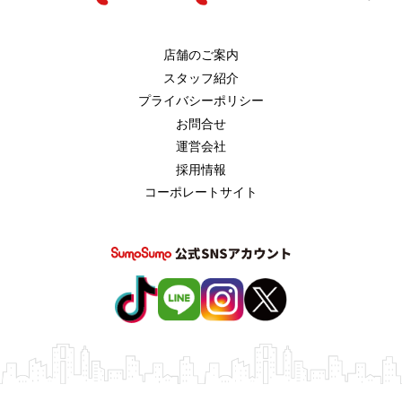
店舗のご案内
スタッフ紹介
プライバシーポリシー
お問合せ
運営会社
採用情報
コーポレートサイト