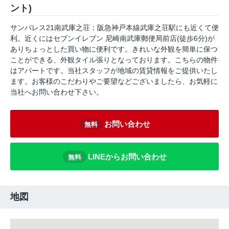
ント)
サンパレス21南武庫之荘：阪急神戸本線武庫之荘駅にも近くて便
利。近くにはセブンイレブン 尼崎南武庫郵便局前店(徒歩6分)が
ありちょっとした買い物に便利です。きれいな外観を簡単に保つ
ことができる、外観タイル張りとなっております。こちらの物件
はアパートです。当社スタッフが地域の賃貸情報をご提供いたし
ます。お客様のこだわりやご要望などございましたら、お気軽に
当社へお問い合わせ下さい。
お問い合わせ
無料
LINEからお問い合わせ
無料
地図