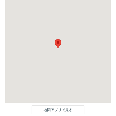
地図アプリで見る