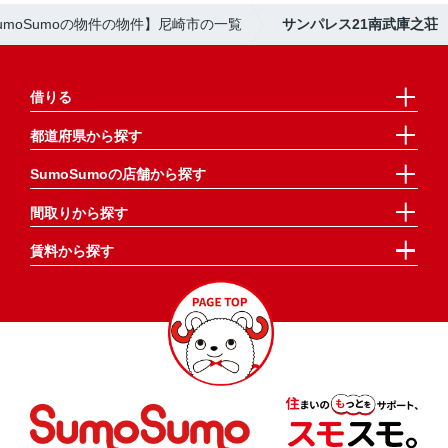
umoSumoの物件の物件】尼崎市の一覧
サンパレス21南武庫之荘
借りる
都道府県から探す
SumoSumoの店舗から探す
間取りから探す
賃料から探す