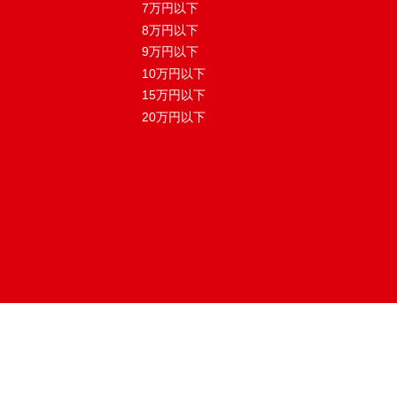
7万円以下
8万円以下
9万円以下
10万円以下
15万円以下
20万円以下