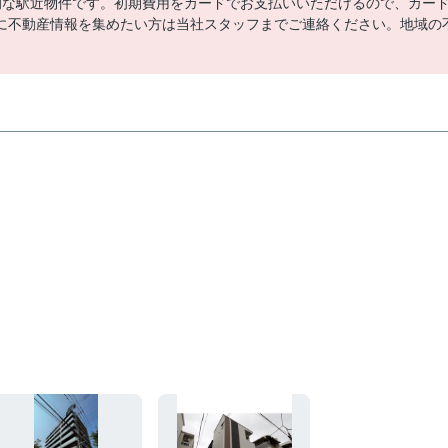
的な駅近物件です。初期費用をカードでお支払いいただけるので、カー
に不動産情報を集めたい方は当社スタッフまでご連絡ください。地域の