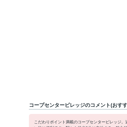
コープセンタービレッジのコメント(おすす
こだわりポイント満載のコープセンタービレッジ。近