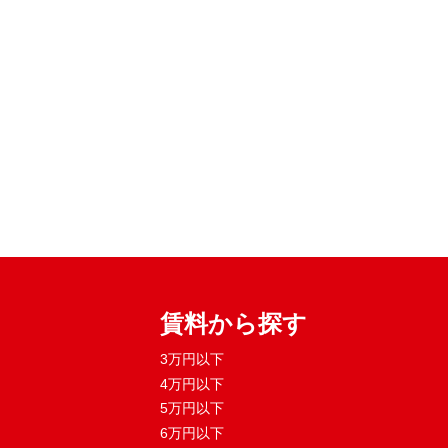
賃料から探す
3万円以下
4万円以下
5万円以下
6万円以下