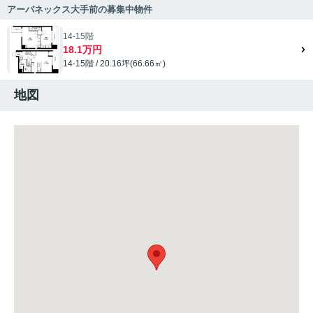
アーバネックス大手前の募集中物件
14-15階
18.1万円
14-15階 / 20.16坪(66.66㎡)
地図