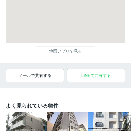
地図アプリで見る
メールで共有する
LINEで共有する
よく見られている物件