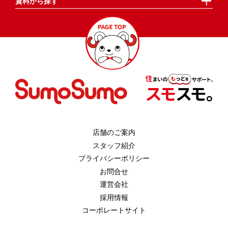
賃料から探す
店舗のご案内
スタッフ紹介
プライバシーポリシー
お問合せ
運営会社
採用情報
コーポレートサイト