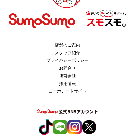
店舗のご案内
スタッフ紹介
プライバシーポリシー
お問合せ
運営会社
採用情報
コーポレートサイト