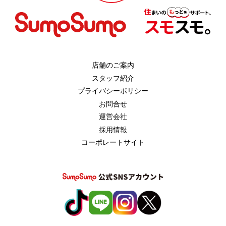
店舗のご案内
スタッフ紹介
プライバシーポリシー
お問合せ
運営会社
採用情報
コーポレートサイト