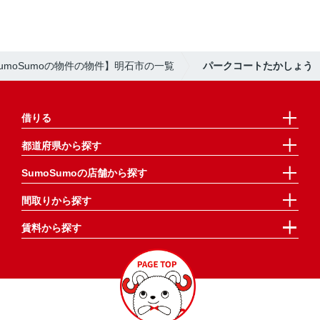
umoSumoの物件の物件】明石市の一覧
パークコートたかしょう
借りる
都道府県から探す
SumoSumoの店舗から探す
間取りから探す
賃料から探す