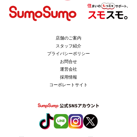
店舗のご案内
スタッフ紹介
プライバシーポリシー
お問合せ
運営会社
採用情報
コーポレートサイト