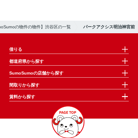
moSumoの物件の物件】渋谷区の一覧
パークアクシス明治神宮前
借りる
都道府県から探す
SumoSumoの店舗から探す
間取りから探す
賃料から探す