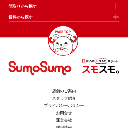
間取りから探す
賃料から探す
店舗のご案内
スタッフ紹介
プライバシーポリシー
お問合せ
運営会社
採用情報