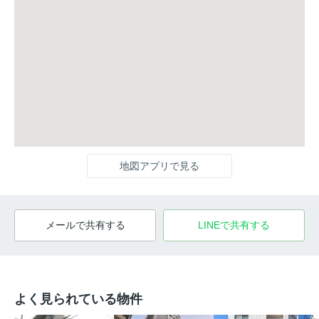
地図アプリで見る
メールで共有する
LINEで共有する
よく見られている物件