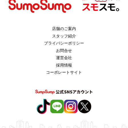
店舗のご案内
スタッフ紹介
プライバシーポリシー
お問合せ
運営会社
採用情報
コーポレートサイト