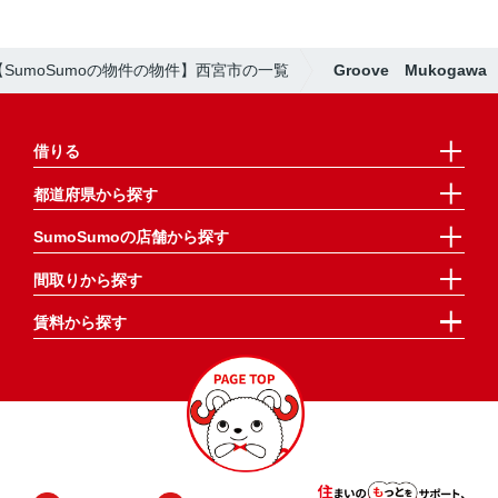
【SumoSumoの物件の物件】西宮市の一覧
Groove Mukogawa
借りる
都道府県から探す
SumoSumoの店舗から探す
間取りから探す
賃料から探す