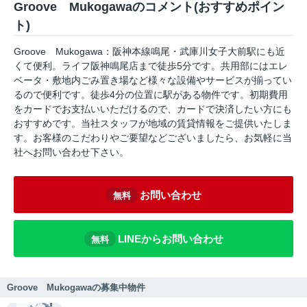
Groove Mukogawaのコメント(おすすめポイン
ト)
Groove Mukogawa：阪神本線鳴尾・武庫川女子大前駅にも近
くて便利。ライフ阪神鳴尾店まで徒歩5分です。共用部にはエレ
ベータ・敷地内ごみ置き場など様々な設備やサービスが揃ってい
るので便利です。徒歩4分の位置に駅がある物件です。初期費用
をカードでお支払いいただけるので、カードで決済したい方にも
おすすめです。当社スタッフが地域の賃貸情報をご提供いたしま
す。お客様のこだわりやご要望などございましたら、お気軽に当
社へお問い合わせ下さい。
お問い合わせ
無料
LINEからお問い合わせ
無料
Groove Mukogawaの募集中物件