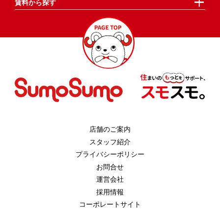
賃料から探す
店舗のご案内
スタッフ紹介
プライバシーポリシー
お問合せ
運営会社
採用情報
コーポレートサイト