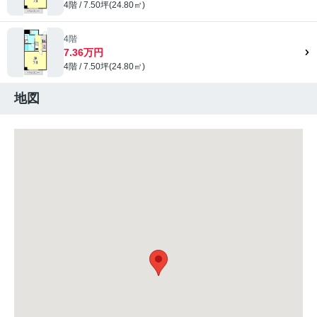
4階 / 7.50坪(24.80㎡)
4階
7.36万円
4階 / 7.50坪(24.80㎡)
地図