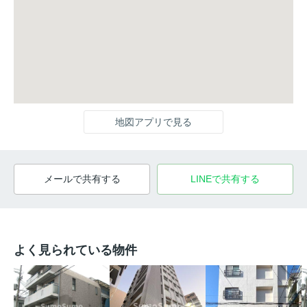
地図アプリで見る
メールで共有する
LINEで共有する
よく見られている物件